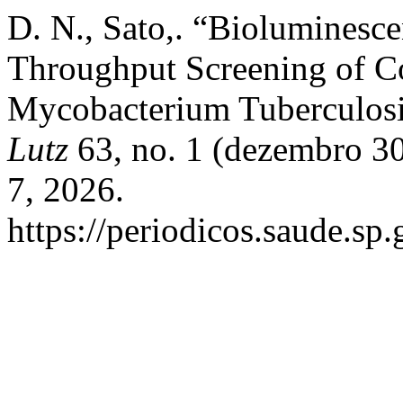
D. N., Sato,. “Bioluminesc
Throughput Screening of 
Mycobacterium Tuberculos
Lutz
63, no. 1 (dezembro 30
7, 2026.
https://periodicos.saude.sp