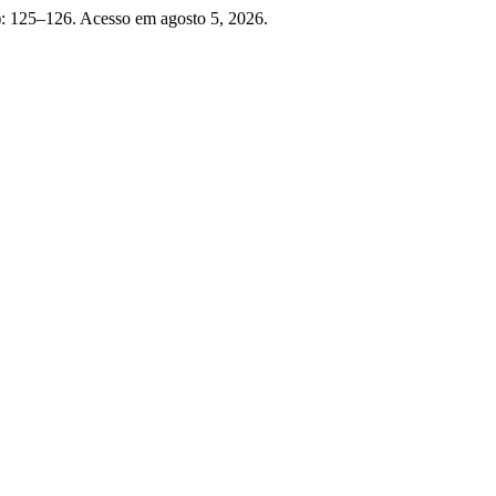
: 125–126. Acesso em agosto 5, 2026.