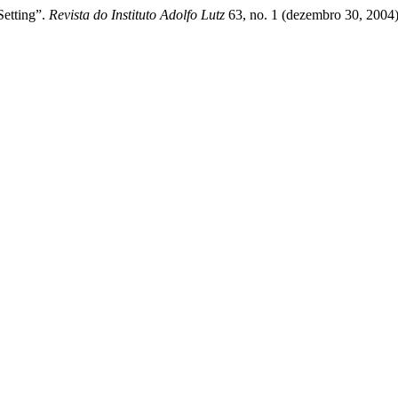
Setting”.
Revista do Instituto Adolfo Lutz
63, no. 1 (dezembro 30, 2004)