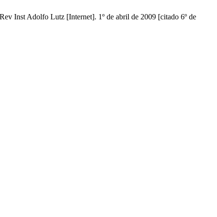
v Inst Adolfo Lutz [Internet]. 1º de abril de 2009 [citado 6º de