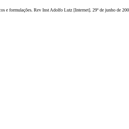
cos e formulações. Rev Inst Adolfo Lutz [Internet]. 29º de junho de 20