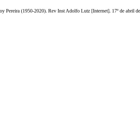
Pereira (1950-2020). Rev Inst Adolfo Lutz [Internet]. 17º de abril d