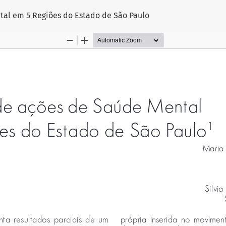
tal em 5 Regiões do Estado de São Paulo