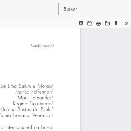
Baixar