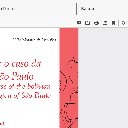
o Paulo
Baixar