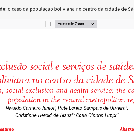
úde: o caso da população boliviana no centro da cidade de Sã