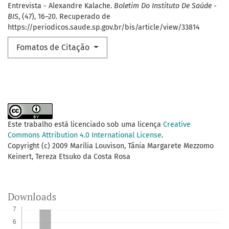
Entrevista - Alexandre Kalache.
Boletim Do Instituto De Saúde -
BIS
, (47), 16–20. Recuperado de
https://periodicos.saude.sp.gov.br/bis/article/view/33814
Fomatos de Citação
Este trabalho está licenciado sob uma licença
Creative
Commons Attribution 4.0 International License
.
Copyright (c) 2009 Marília Louvison, Tânia Margarete Mezzomo
Keinert, Tereza Etsuko da Costa Rosa
Downloads