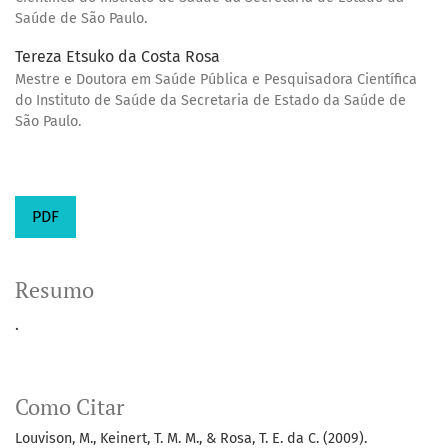
Saúde de São Paulo.
Tereza Etsuko da Costa Rosa
Mestre e Doutora em Saúde Pública e Pesquisadora Científica
do Instituto de Saúde da Secretaria de Estado da Saúde de
São Paulo.
PDF
Resumo
.
Como Citar
Louvison, M., Keinert, T. M. M., & Rosa, T. E. da C. (2009).