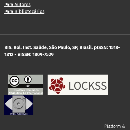
Para Autores
Para Bibliotecários
BIS. Bol. Inst. Saúde, São Paulo, SP, Brasil.
pISSN: 1518-
1812 - eISSN: 1809-7529