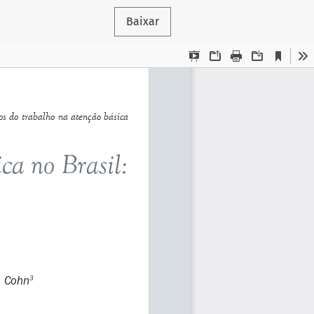
Baixar