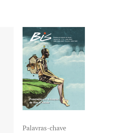
Palavras-chave