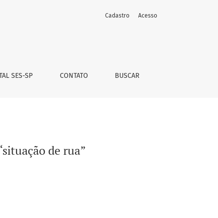
Cadastro
Acesso
TAL SES-SP
CONTATO
BUSCAR
“situação de rua”