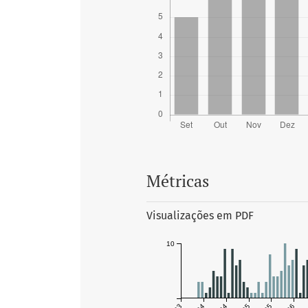
Métricas
Visualizações em PDF
10