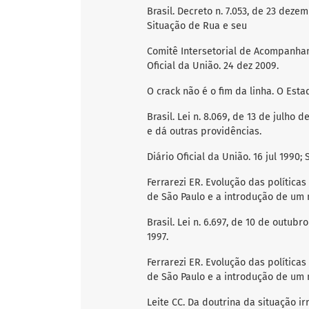
Brasil. Decreto n. 7.053, de 23 deze
Situação de Rua e seu
Comitê Intersetorial de Acompanham
Oficial da União. 24 dez 2009.
O crack não é o fim da linha. O Esta
Brasil. Lei n. 8.069, de 13 de julho
e dá outras providências.
Diário Oficial da União. 16 jul 1990; 
Ferrarezi ER. Evolução das políticas
de São Paulo e a introdução de um n
Brasil. Lei n. 6.697, de 10 de outubr
1997.
Ferrarezi ER. Evolução das políticas
de São Paulo e a introdução de um n
Leite CC. Da doutrina da situação ir