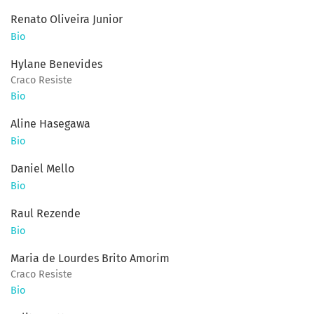
Renato Oliveira Junior
Bio
Hylane Benevides
Craco Resiste
Bio
Aline Hasegawa
Bio
Daniel Mello
Bio
Raul Rezende
Bio
Maria de Lourdes Brito Amorim
Craco Resiste
Bio