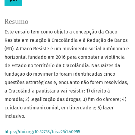
Resumo
Este ensaio tem como objeto a concepção da Craco
Resiste em relação à Cracolândia e à Redução de Danos
(RD). A Craco Resiste é um movimento social autônomo e
horizontal fundado em 2016 para combater a violência
de Estado no território da Cracolândia. Nas raízes da
fundação do movimento foram identificadas cinco
questões estratégicas e, enquanto não forem resolvidas,
a Cracolândia paulistana vai resistir: 1) direito à
moradia; 2) legalização das drogas, 3) fim do cárcere; 4)
cuidado antimanicomial, em liberdade e; 5) lazer
inclusivo.
https://doi.org/10.52753/bis.v25i1.40955