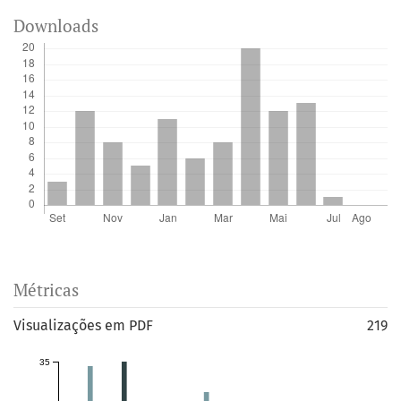
Downloads
Métricas
Visualizações em PDF
219
35