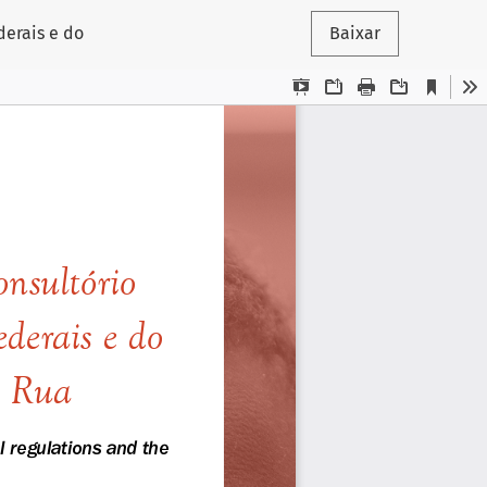
derais e do
Baixar