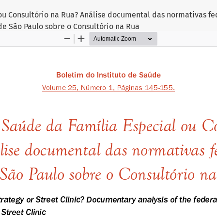
ou Consultório na Rua? Análise documental das normativas fe
de São Paulo sobre o Consultório na Rua