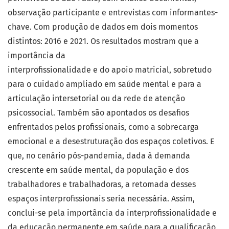
observação participante e entrevistas com informantes-
chave. Com produção de dados em dois momentos
distintos: 2016 e 2021. Os resultados mostram que a
importância da
interprofissionalidade e do apoio matricial, sobretudo
para o cuidado ampliado em saúde mental e para a
articulação intersetorial ou da rede de atenção
psicossocial. Também são apontados os desafios
enfrentados pelos profissionais, como a sobrecarga
emocional e a desestruturação dos espaços coletivos. E
que, no cenário pós-pandemia, dada à demanda
crescente em saúde mental, da população e dos
trabalhadores e trabalhadoras, a retomada desses
espaços interprofissionais seria necessária. Assim,
conclui-se pela importância da interprofissionalidade e
da educação permanente em saúde para a qualificação