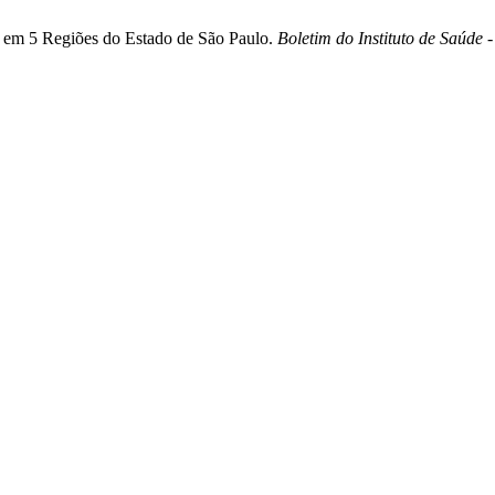
al em 5 Regiões do Estado de São Paulo.
Boletim do Instituto de Saúde -