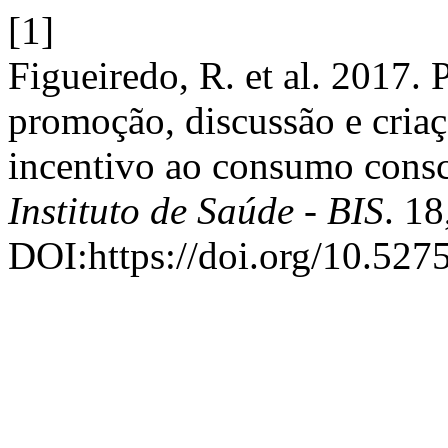
[1]
Figueiredo, R. et al. 2017.
promoção, discussão e criaç
incentivo ao consumo consc
Instituto de Saúde - BIS
. 18
DOI:https://doi.org/10.527