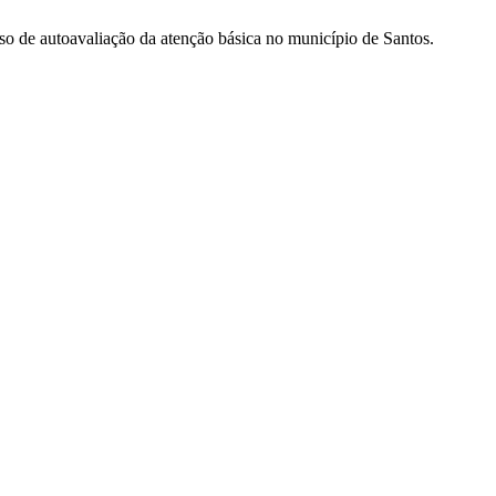
so de autoavaliação da atenção básica no município de Santos.