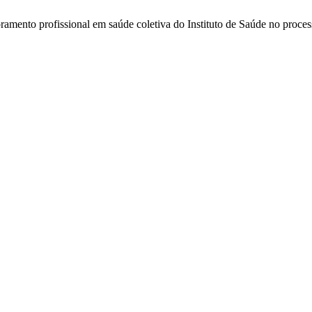
amento profissional em saúde coletiva do Instituto de Saúde no proces