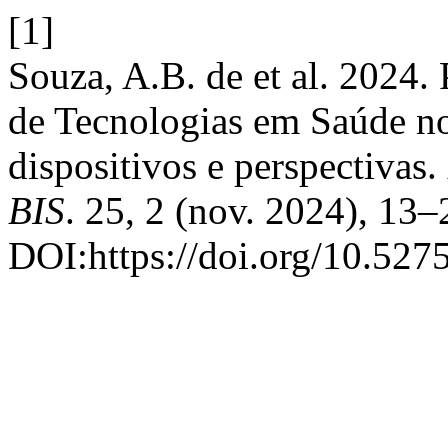
[1]
Souza, A.B. de et al. 2024. 
de Tecnologias em Saúde n
dispositivos e perspectivas.
BIS
. 25, 2 (nov. 2024), 13–
DOI:https://doi.org/10.527