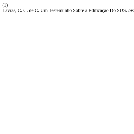
(1)
Lavras, C. C. de C. Um Testemunho Sobre a Edificação Do SUS.
bis