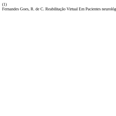
(1)
Fernandes Goes, R. de C. Reabilitação Virtual Em Pacientes neurol