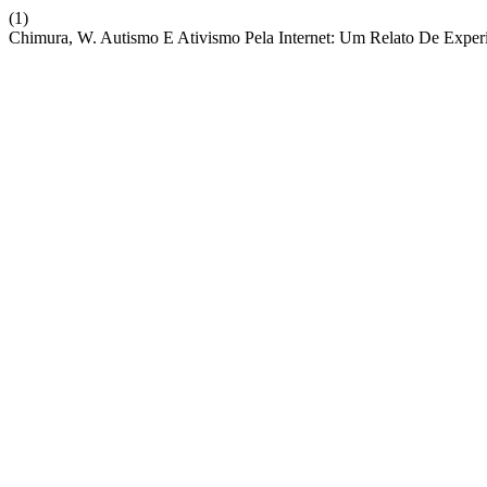
(1)
Chimura, W. Autismo E Ativismo Pela Internet: Um Relato De Exper