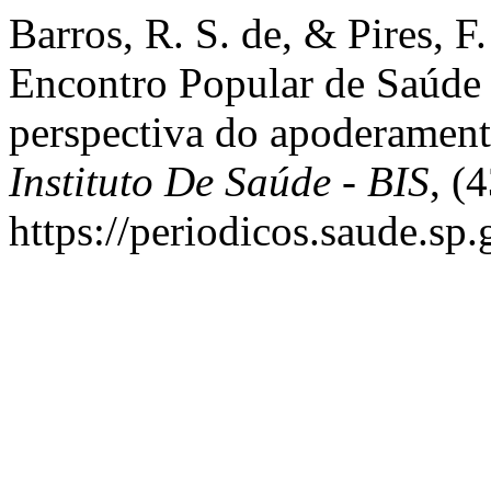
Barros, R. S. de, & Pires, F
Encontro Popular de Saúde 
perspectiva do apoderament
Instituto De Saúde - BIS
, (
https://periodicos.saude.sp.