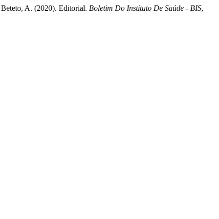
Beteto, A. (2020). Editorial.
Boletim Do Instituto De Saúde - BIS
,