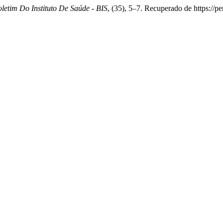
letim Do Instituto De Saúde - BIS
, (35), 5–7. Recuperado de https://pe