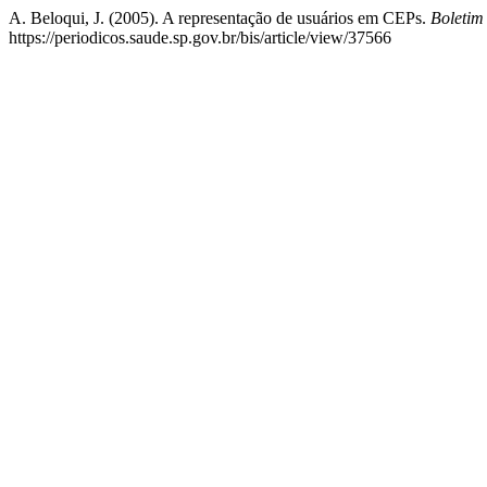
A. Beloqui, J. (2005). A representação de usuários em CEPs.
Boletim
https://periodicos.saude.sp.gov.br/bis/article/view/37566