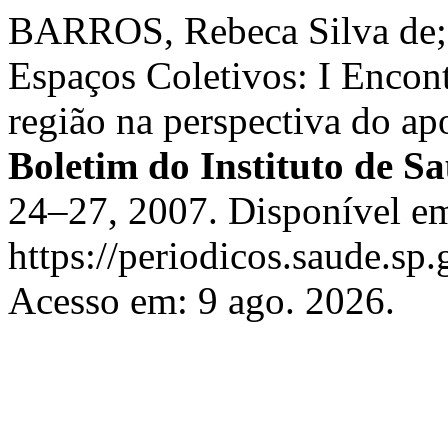
BARROS, Rebeca Silva de; 
Espaços Coletivos: I Encon
região na perspectiva do ap
Boletim do Instituto de S
24–27, 2007. Disponível e
https://periodicos.saude.sp.
Acesso em: 9 ago. 2026.