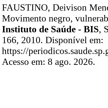
FAUSTINO, Deivison Mende
Movimento negro, vulnerab
Instituto de Saúde - BIS
, 
166, 2010. Disponível em:
https://periodicos.saude.sp.
Acesso em: 8 ago. 2026.