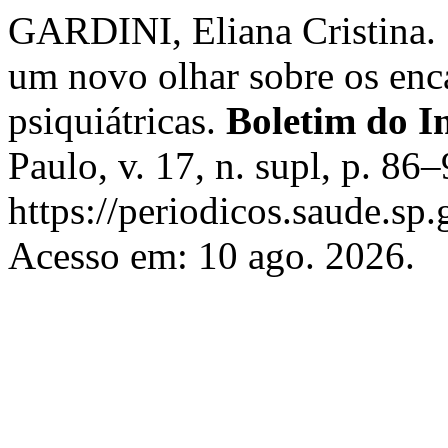
GARDINI, Eliana Cristina. 
um novo olhar sobre os enc
psiquiátricas.
Boletim do In
Paulo, v. 17, n. supl, p. 8
https://periodicos.saude.sp.
Acesso em: 10 ago. 2026.