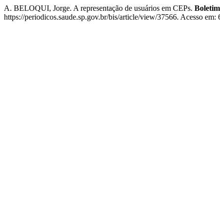
A. BELOQUI, Jorge. A representação de usuários em CEPs.
Boletim
https://periodicos.saude.sp.gov.br/bis/article/view/37566. Acesso em: 