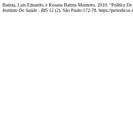
Batista, Luis Eduardo, e Rosana Batista Monteiro. 2010. “Política
Instituto De Saúde - BIS
12 (2). São Paulo:172-78. https://periodicos.