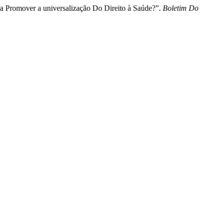
a Promover a universalização Do Direito à Saúde?”.
Boletim Do