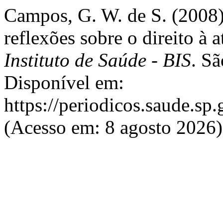
Campos, G. W. de S. (2008)
reflexões sobre o direito à 
Instituto de Saúde - BIS
. Sã
Disponível em:
https://periodicos.saude.sp.
(Acesso em: 8 agosto 2026)