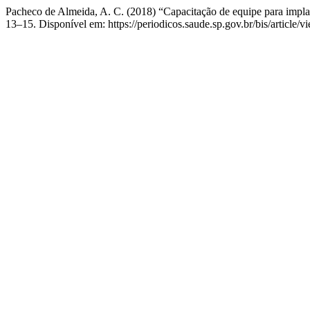
Pacheco de Almeida, A. C. (2018) “Capacitação de equipe para impla
13–15. Disponível em: https://periodicos.saude.sp.gov.br/bis/article