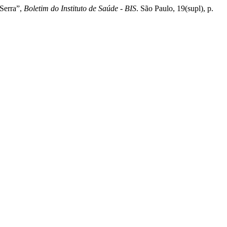
 Serra”,
Boletim do Instituto de Saúde - BIS
. São Paulo, 19(supl), p.