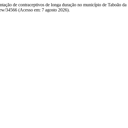
ntação de contraceptivos de longa duração no município de Taboão da
/view/34566 (Acesso em: 7 agosto 2026).