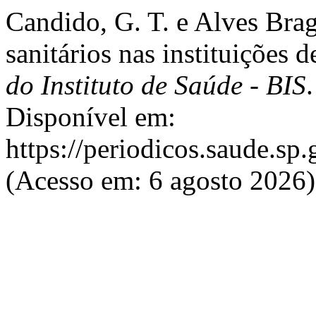
Candido, G. T. e Alves Braga
sanitários nas instituições
do Instituto de Saúde - BIS
Disponível em:
https://periodicos.saude.sp.
(Acesso em: 6 agosto 2026)