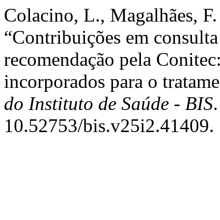
Colacino, L., Magalhães, F.
“Contribuições em consulta 
recomendação pela Conitec
incorporados para o tratame
do Instituto de Saúde - BIS
10.52753/bis.v25i2.41409.