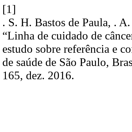
[1]
. S. H. Bastos de Paula, . A
“Linha de cuidado de cânce
estudo sobre referência e co
de saúde de São Paulo, Bras
165, dez. 2016.