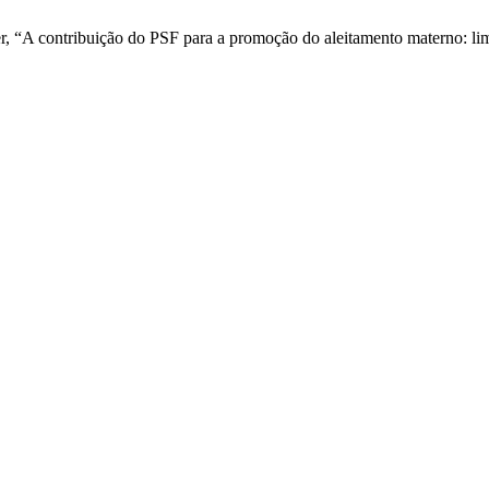
r, “A contribuição do PSF para a promoção do aleitamento materno: lim