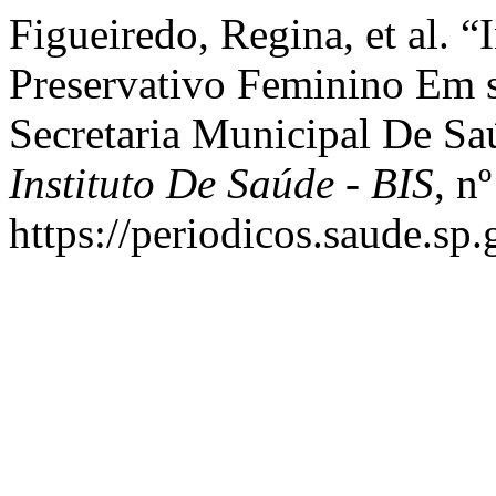
Figueiredo, Regina, et al. 
Preservativo Feminino Em 
Secretaria Municipal De S
Instituto De Saúde - BIS
, n
https://periodicos.saude.sp.