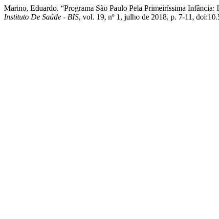
Marino, Eduardo. “Programa São Paulo Pela Primeiríssima Infância:
Instituto De Saúde - BIS
, vol. 19, nº 1, julho de 2018, p. 7-11, doi: