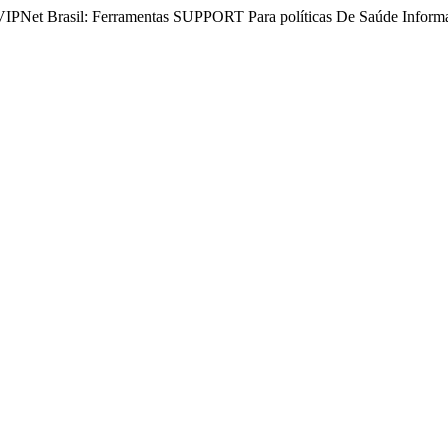
VIPNet Brasil: Ferramentas SUPPORT Para políticas De Saúde Inform