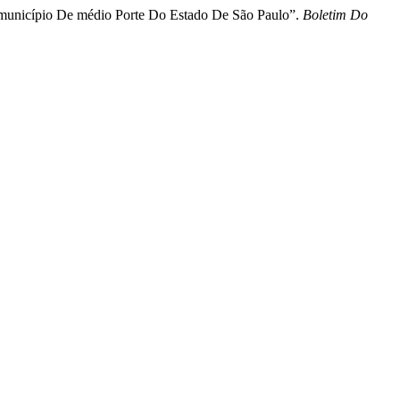
município De médio Porte Do Estado De São Paulo”.
Boletim Do