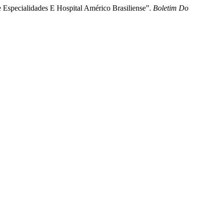
 Especialidades E Hospital Américo Brasiliense”.
Boletim Do