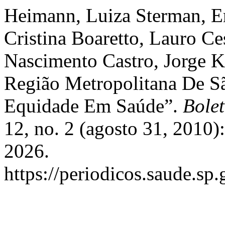
Heimann, Luiza Sterman, Em
Cristina Boaretto, Lauro Ce
Nascimento Castro, Jorge K
Região Metropolitana De Sã
Equidade Em Saúde”.
Bolet
12, no. 2 (agosto 31, 2010
2026.
https://periodicos.saude.sp.