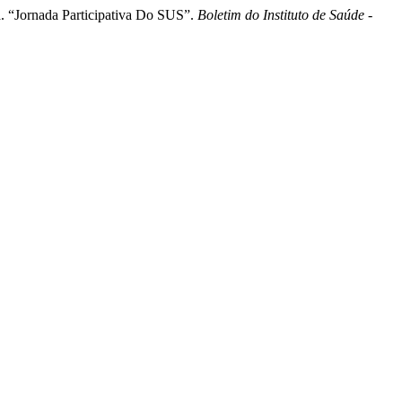
a. “Jornada Participativa Do SUS”.
Boletim do Instituto de Saúde -