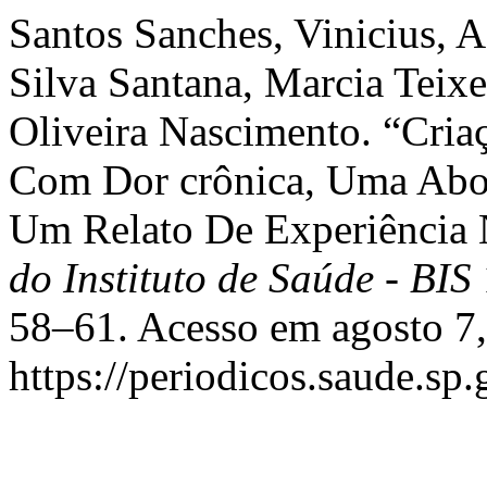
Santos Sanches, Vinicius, 
Silva Santana, Marcia Teixei
Oliveira Nascimento. “Cri
Com Dor crônica, Uma Abor
Um Relato De Experiência
do Instituto de Saúde - BIS
58–61. Acesso em agosto 7,
https://periodicos.saude.sp.