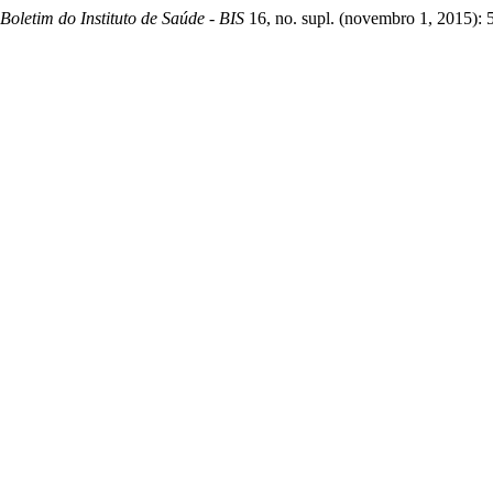
Boletim do Instituto de Saúde - BIS
16, no. supl. (novembro 1, 2015): 