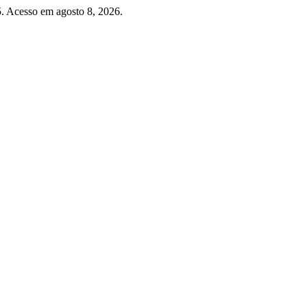
5. Acesso em agosto 8, 2026.