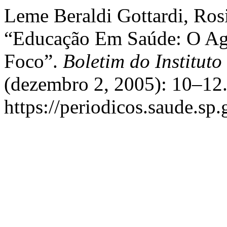
Leme Beraldi Gottardi, Rosi
“Educação Em Saúde: O Ag
Foco”.
Boletim do Instituto
(dezembro 2, 2005): 10–12.
https://periodicos.saude.sp.