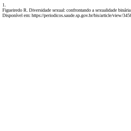
1.
Figueiredo R. Diversidade sexual: confrontando a sexualidade binária.
Disponível em: https://periodicos.saude.sp.gov.br/bis/article/view/345