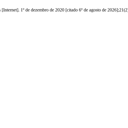
nternet]. 1º de dezembro de 2020 [citado 6º de agosto de 2026];21(2