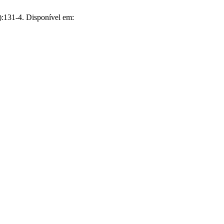
):131-4. Disponível em: