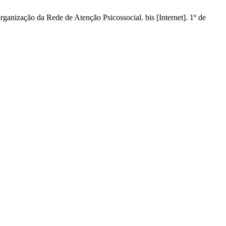
anização da Rede de Atenção Psicossocial. bis [Internet]. 1º de