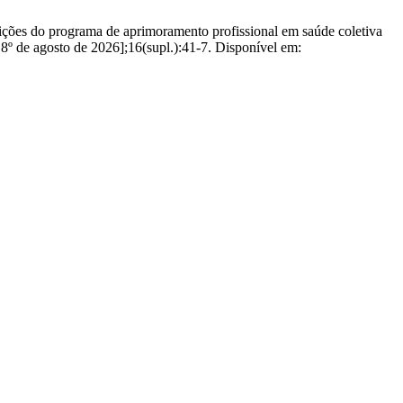
ições do programa de aprimoramento profissional em saúde coletiva
 8º de agosto de 2026];16(supl.):41-7. Disponível em: