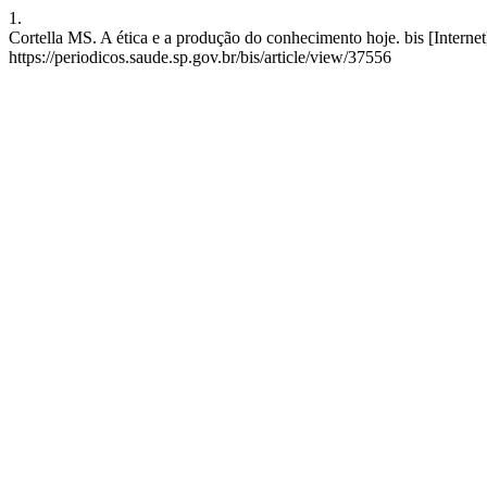
1.
Cortella MS. A ética e a produção do conhecimento hoje. bis [Internet
https://periodicos.saude.sp.gov.br/bis/article/view/37556